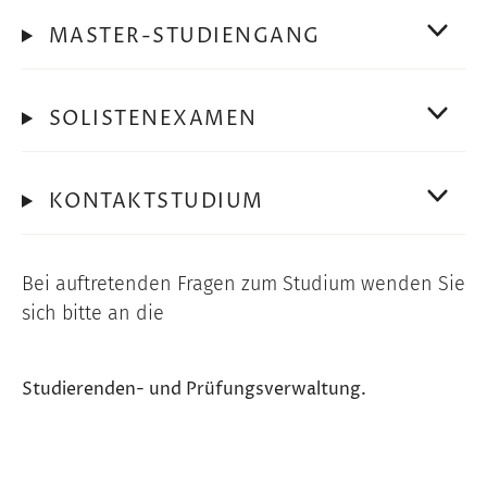
MASTER-STUDIENGANG
SOLISTENEXAMEN
KONTAKTSTUDIUM
Bei auftretenden Fragen zum Studium wenden Sie
sich bitte an die
Studierenden- und Prüfungsverwaltung.