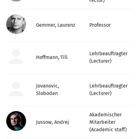
rector)
Gemmer, Laurenz
Professor
Lehrbeauftragter
Hoffmann, Till
(Lecturer)
Jovanovic,
Lehrbeauftragter
Slobodan
(Lecturer)
Akademischer
Jussow, Andrej
Mitarbeiter
(Academic staff)