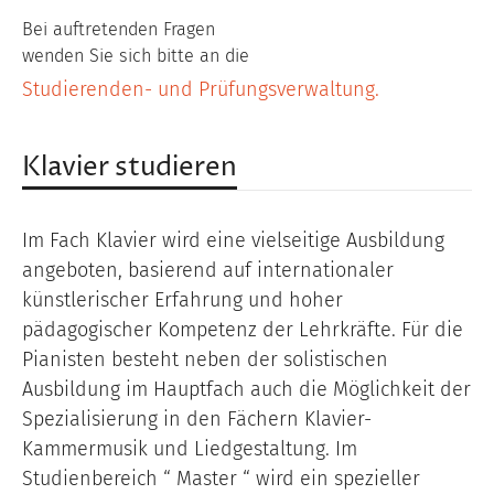
Bei auftretenden Fragen
wenden Sie sich bitte an die
Studierenden- und Prüfungsverwaltung.
Klavier studieren
Im Fach Klavier wird eine vielseitige Ausbildung
angeboten, basierend auf internationaler
künstlerischer Erfahrung und hoher
pädagogischer Kompetenz der Lehrkräfte. Für die
Pianisten besteht neben der solistischen
Ausbildung im Hauptfach auch die Möglichkeit der
Spezialisierung in den Fächern Klavier-
Kammermusik und Liedgestaltung. Im
Studienbereich “ Master “ wird ein spezieller