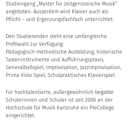
Studiengang „Master für zeitgenössische Musik“
angeboten. Ausserdem wird Klavier auch als
Pflicht – und Ergänzungsfachfach unterrichtet.
Den Studierenden steht eine umfangreiche
Profilwahl zur Verfügung:
Pädagogisch-methodische Ausbildung, historische
Tasteninstrumente und Aufführungspraxis,
Generalba
ßspiel, Improvisation, Jazzimprovisation,
Prima Vista Spiel, Schulpraktisches Klavierspiel.
Für hochtalentierte, außergewöhnlich begabte
Schülerinnen und Schüler ist seit 2006 an der
Hochschule für Musik Karlsruhe ein PreCollege
eingerichtet.