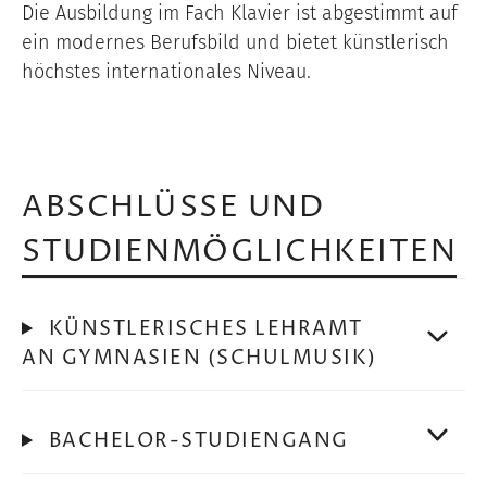
Die Ausbildung im Fach Klavier ist abgestimmt auf
ein modernes Berufsbild und bietet künstlerisch
höchstes internationales Niveau.
ABSCHLÜSSE UND
STUDIENMÖGLICHKEITEN
KÜNSTLERISCHES LEHRAMT
AN GYMNASIEN (SCHULMUSIK)
BACHELOR-STUDIENGANG