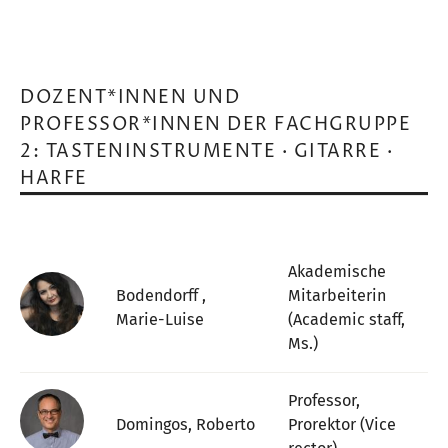
DOZENT*INNEN UND
PROFESSOR*INNEN DER FACHGRUPPE
2: TASTENINSTRUMENTE · GITARRE ·
HARFE
Akademische
Bodendorff ,
Mitarbeiterin
Marie-Luise
(Academic staff,
Ms.)
Professor,
Domingos, Roberto
Prorektor (Vice