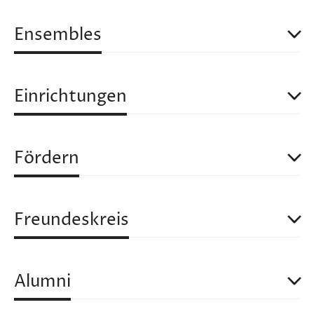
Ensembles
Einrichtungen
Fördern
Freundeskreis
Alumni