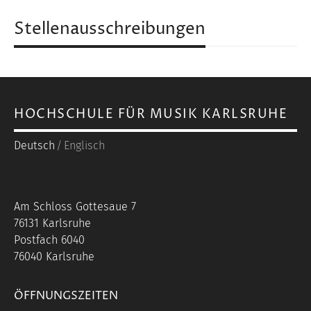
Stellenausschreibungen
HOCHSCHULE FÜR MUSIK KARLSRUHE
Deutsch
Englisch
Am Schloss Gottesaue 7
76131 Karlsruhe
Postfach 6040
76040 Karlsruhe
ÖFFNUNGSZEITEN