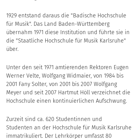
1929 entstand daraus die "Badische Hochschule
für Musik". Das Land Baden-Württemberg
übernahm 1971 diese Institution und führte sie in
die "Staatliche Hochschule für Musik Karlsruhe"
über.
Unter den seit 1971 amtierenden Rektoren Eugen
Werner Velte, Wolfgang Widmaier, von 1984 bis
2001 Fany Solter, von 2001 bis 2007 Wolfgang
Meyer und seit 2007 Hartmut Höll verzeichnet die
Hochschule einen kontinuierlichen Aufschwung.
Zurzeit sind ca. 620 Studentinnen und
Studenten an der Hochschule für Musik Karlsruhe
immatrikuliert. Der Lehrkörper umfasst 80