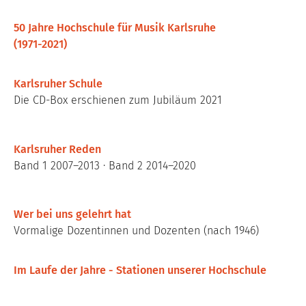
50 Jahre Hochschule für Musik Karlsruhe
(1971-2021)
Karlsruher Schule
Die CD-Box erschienen zum Jubiläum 2021
Karlsruher Reden
Band 1 2007–2013 · Band 2 2014–2020
Wer bei uns gelehrt hat
Vormalige Dozentinnen und Dozenten (nach 1946)
Im Laufe der Jahre - Stationen unserer Hochschule