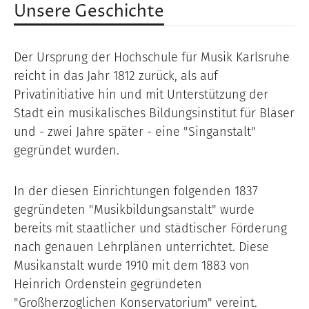
Unsere Geschichte
Der Ursprung der Hochschule für Musik Karlsruhe
reicht in das Jahr 1812 zurück, als auf
Privatinitiative hin und mit Unterstützung der
Stadt ein musikalisches Bildungsinstitut für Bläser
und - zwei Jahre später - eine "Singanstalt"
gegründet wurden.
In der diesen Einrichtungen folgenden 1837
gegründeten "Musikbildungsanstalt" wurde
bereits mit staatlicher und städtischer Förderung
nach genauen Lehrplänen unterrichtet. Diese
Musikanstalt wurde 1910 mit dem 1883 von
Heinrich Ordenstein gegründeten
"Großherzoglichen Konservatorium" vereint.