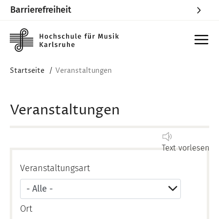
Barrierefreiheit
Skip to main content
Startseite
Veranstaltungen
Veranstaltungen
Text vorlesen
Veranstaltungsart
Ort