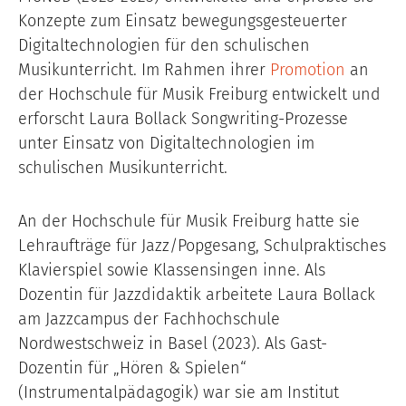
Konzepte zum Einsatz bewegungsgesteuerter
Digitaltechnologien für den schulischen
Musikunterricht. Im Rahmen ihrer
Promotion
an
der Hochschule für Musik Freiburg entwickelt und
erforscht Laura Bollack Songwriting-Prozesse
unter Einsatz von Digitaltechnologien im
schulischen Musikunterricht.
An der Hochschule für Musik Freiburg hatte sie
Lehraufträge für Jazz/Popgesang, Schulpraktisches
Klavierspiel sowie Klassensingen inne. Als
Dozentin für Jazzdidaktik arbeitete Laura Bollack
am Jazzcampus der Fachhochschule
Nordwestschweiz in Basel (2023). Als Gast-
Dozentin für „Hören & Spielen“
(Instrumentalpädagogik) war sie am Institut