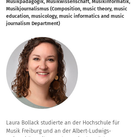
Musikpädagogik, Musikwissenschaft, Musikinformatik,
Musikjournalismus (Composition, music theory, music
education, musicology, music informatics and music
journalism Department)
Image
Laura Bollack studierte an der Hochschule für
Musik Freiburg und an der Albert-Ludwigs-