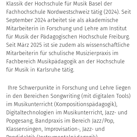
Klassik der Hochschule für Musik Basel der
Fachhochschule Nordwestschweiz tätig (2024). Seit
September 2024 arbeitet sie als akademische
Mitarbeiterin in Forschung und Lehre am Institut
für Musik der Pädagogischen Hochschule Freiburg.
Seit März 2025 ist sie zudem als wissenschaftliche
Mitarbeiterin für schulische Musizierpraxis im
Fachbereich Musikpädagogik an der Hochschule
für Musik in Karlsruhe tätig.
Ihre Schwerpunkte in Forschung und Lehre liegen
in den Bereichen Songwriting (mit digitalen Tools)
im Musikunterricht (Kompositionspädagogik),
Digitaltechnologien im Musikunterricht, Jazz- und
Popgesang, Bandpraxis im Bereich Jazz/Pop,
Klassensingen, Improvisation-, Jazz- und