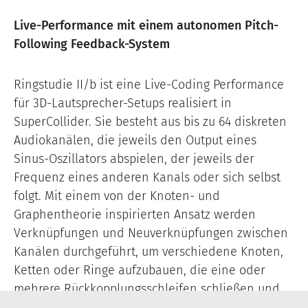
Live-Performance mit einem autonomen Pitch-
Following Feedback-System
Ringstudie II/b ist eine Live-Coding Performance
für 3D-Lautsprecher-Setups realisiert in
SuperCollider. Sie besteht aus bis zu 64 diskreten
Audiokanälen, die jeweils den Output eines
Sinus-Oszillators abspielen, der jeweils der
Frequenz eines anderen Kanals oder sich selbst
folgt. Mit einem von der Knoten- und
Graphentheorie inspirierten Ansatz werden
Verknüpfungen und Neuverknüpfungen zwischen
Kanälen durchgeführt, um verschiedene Knoten,
Ketten oder Ringe aufzubauen, die eine oder
mehrere Rückkopplungsschleifen schließen und
ihr eigenes charakteristisches Verhalten