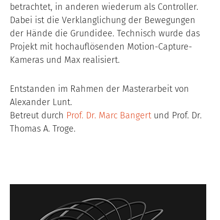
betrachtet, in anderen wiederum als Controller.
Dabei ist die Verklanglichung der Bewegungen
der Hände die Grundidee. Technisch wurde das
Projekt mit hochauflösenden Motion-Capture-
Kameras und Max realisiert.
Entstanden im Rahmen der Masterarbeit von
Alexander Lunt.
Betreut durch
Prof. Dr. Marc Bangert
und Prof. Dr.
Thomas A. Troge.
Image