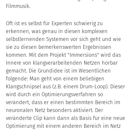
Filmmusik.
Oft ist es selbst für Experten schwierig zu
erkennen, was genau in diesen komplexen
selbstlernenden Systemen vor sich geht und wie
sie zu diesen bemerkenswerten Ergebnissen
kommen. Mit dem Projekt "Immersions" wird das
Innere von klangverarbeitenden Netzen hörbar
gemacht. Die Grundidee ist im Wesentlichen
folgende: Man geht von einem beliebigen
Klangschnipsel aus (z.B. einem Drum-Loop). Dieser
wird durch ein Optimierungsverfahren so
verändert, dass er einen bestimmten Bereich im
neuronalen Netz besonders aktiviert. Der
veränderte Clip kann dann als Basis für eine neue
Optimierung mit einem anderen Bereich im Netz