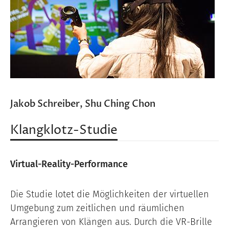
Jakob Schreiber, Shu Ching Chon
Klangklotz-Studie
Virtual-Reality-Performance
Die Studie lotet die Möglichkeiten der virtuellen
Umgebung zum zeitlichen und räumlichen
Arrangieren von Klängen aus. Durch die VR-Brille