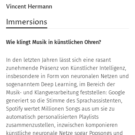
Vincent Hermann
Immersions
Wie klingt Musik in künstlichen Ohren?
In den letzten Jahren lässt sich eine rasant
zunehmende Präsenz von Künstlicher Intelligenz,
insbesondere in Form von neuronalen Netzen und
sogenanntem Deep Learning, im Bereich der
Musik- und Klangverarbeitung feststellen: Google
generiert so die Stimme des Sprachassistenten,
Spotify wertet Millionen Songs aus um sie zu
automatisch personalisierten Playlists
zusammenzustellen, inzwischen komponieren
künstliche neuronale Netze sogar Popsongs und