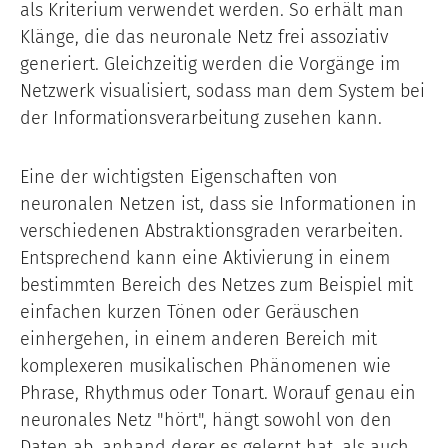
als Kriterium verwendet werden. So erhält man
Klänge, die das neuronale Netz frei assoziativ
generiert. Gleichzeitig werden die Vorgänge im
Netzwerk visualisiert, sodass man dem System bei
der Informationsverarbeitung zusehen kann.
Eine der wichtigsten Eigenschaften von
neuronalen Netzen ist, dass sie Informationen in
verschiedenen Abstraktionsgraden verarbeiten.
Entsprechend kann eine Aktivierung in einem
bestimmten Bereich des Netzes zum Beispiel mit
einfachen kurzen Tönen oder Geräuschen
einhergehen, in einem anderen Bereich mit
komplexeren musikalischen Phänomenen wie
Phrase, Rhythmus oder Tonart. Worauf genau ein
neuronales Netz "hört", hängt sowohl von den
Daten ab, anhand derer es gelernt hat, als auch