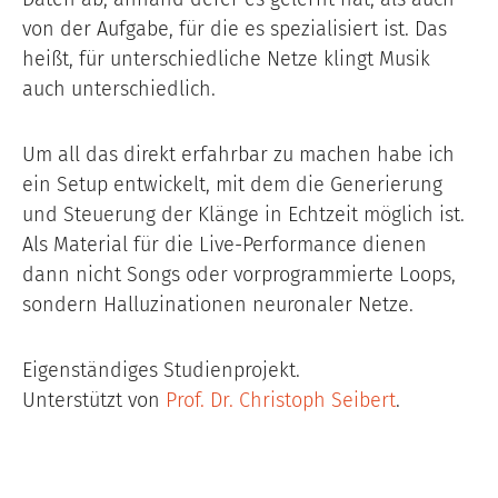
von der Aufgabe, für die es spezialisiert ist. Das
heißt, für unterschiedliche Netze klingt Musik
auch unterschiedlich.
Um all das direkt erfahrbar zu machen habe ich
ein Setup entwickelt, mit dem die Generierung
und Steuerung der Klänge in Echtzeit möglich ist.
Als Material für die Live-Performance dienen
dann nicht Songs oder vorprogrammierte Loops,
sondern Halluzinationen neuronaler Netze.
Eigenständiges Studienprojekt.
Unterstützt von
Prof. Dr. Christoph Seibert
.