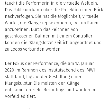
taucht die Performerin in die virtuelle Welt ein.
Das Publikum kann über die Projektion ihren Blick
nachverfolgen. Sie hat die Möglichkeit, virtuelle
Würfel, die Klänge repräsentieren, frei im Raum
anzuordnen. Durch das Zeichnen von
geschlossenen Bahnen mit einem Controller
können die 'Klangklötze' zeitlich angeordnet und
zu Loops verbunden werden.
Der Fokus der Performance, die am 17. Januar
2020 im Rahmen des Institutsabend des IMWI
statt fand, lag auf der Gestaltung einer
Klangskulptur. Die meisten der Klänge
entstammten Field-Recordings und wurden im
Vorfeld editiert.