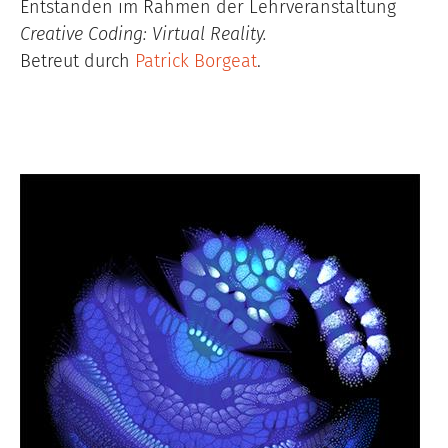
Entstanden im Rahmen der Lehrveranstaltung
Creative Coding: Virtual Reality.
Betreut durch
Patrick Borgeat
.
Image