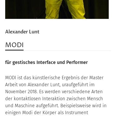
Alexander Lunt
MODI
für gestisches Interface und Performer
MODI ist das künstlerische Ergebnis der Master
Arbeit von Alexander Lunt, uraufgeführt im
November 2018. Es werden verschiedene Arten
der kontaktlosen Interaktion zwischen Mensch
und Maschine aufgeführt. Beispielsweise wird in
einigen Modi der Körper als Instrument