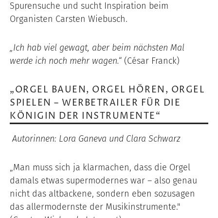
Spurensuche und sucht Inspiration beim
Organisten Carsten Wiebusch.
„Ich hab viel gewagt, aber beim nächsten Mal
werde ich noch mehr wagen.“
(César Franck)
„ORGEL BAUEN, ORGEL HÖREN, ORGEL
SPIELEN – WERBETRAILER FÜR DIE
KÖNIGIN DER INSTRUMENTE“
Autorinnen: Lora Ganeva und Clara Schwarz
„Man muss sich ja klarmachen, dass die Orgel
damals etwas supermodernes war – also genau
nicht das altbackene, sondern eben sozusagen
das allermodernste der Musikinstrumente."