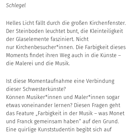
Schlegel
Helles Licht fällt durch die großen Kirchenfenster.
Der Steinboden leuchtet bunt, die Kleinteiligkeit
der Glaselemente fasziniert. Nicht
nur Kirchenbesucher*innen. Die Farbigkeit dieses
Moments findet ihren Weg auch in die Künste –
die Malerei und die Musik.
Ist diese Momentaufnahme eine Verbindung
dieser Schwesterkünste?
Können Musiker*innen und Maler*innen sogar
etwas voneinander lernen? Diesen Fragen geht
das Feature „Farbigkeit in der Musik – was Monet
und Franck gemeinsam haben“ auf den Grund.
Eine quirlige Kunststudentin begibt sich auf