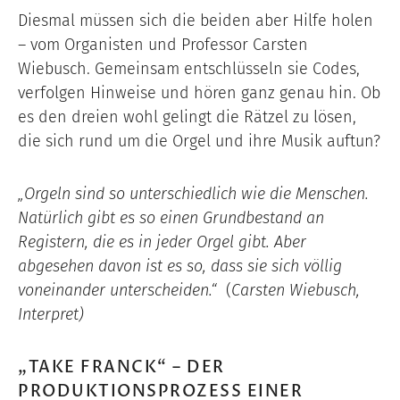
Diesmal müssen sich die beiden aber Hilfe holen
– vom Organisten und Professor Carsten
Wiebusch. Gemeinsam entschlüsseln sie Codes,
verfolgen Hinweise und hören ganz genau hin. Ob
es den dreien wohl gelingt die Rätzel zu lösen,
die sich rund um die Orgel und ihre Musik auftun?
„Orgeln sind so unterschiedlich wie die Menschen.
Natürlich gibt es so einen Grundbestand an
Registern, die es in jeder Orgel gibt. Aber
abgesehen davon ist es so, dass sie sich völlig
voneinander unterscheiden.“
(
Carsten Wiebusch,
Interpret)
„TAKE FRANCK“ – DER
PRODUKTIONSPROZESS EINER