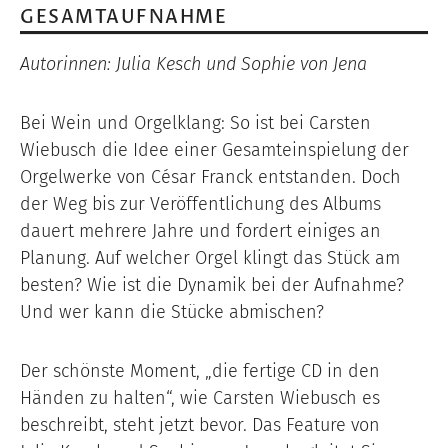
GESAMTAUFNAHME
Autorinnen: Julia Kesch und Sophie von Jena
Bei Wein und Orgelklang: So ist bei Carsten
Wiebusch die Idee einer Gesamteinspielung der
Orgelwerke von César Franck entstanden. Doch
der Weg bis zur Veröffentlichung des Albums
dauert mehrere Jahre und fordert einiges an
Planung. Auf welcher Orgel klingt das Stück am
besten? Wie ist die Dynamik bei der Aufnahme?
Und wer kann die Stücke abmischen?
Der schönste Moment, „die fertige CD in den
Händen zu halten“, wie Carsten Wiebusch es
beschreibt, steht jetzt bevor. Das Feature von