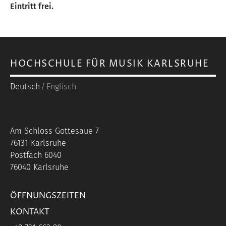
Eintritt frei.
HOCHSCHULE FÜR MUSIK KARLSRUHE
Deutsch
Englisch
Am Schloss Gottesaue 7
76131 Karlsruhe
Postfach 6040
76040 Karlsruhe
ÖFFNUNGSZEITEN
KONTAKT