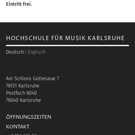
Eintritt frei.
HOCHSCHULE FÜR MUSIK KARLSRUHE
Deutsch
Englisch
Am Schloss Gottesaue 7
76131 Karlsruhe
Postfach 6040
76040 Karlsruhe
ÖFFNUNGSZEITEN
KONTAKT