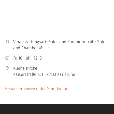
Veranstaltungsart: Solo- und Kammermusik · Solo
and Chamber Music
Fr, 10. Juli · 12:15
Kleine Kirche
Kaiserstraße 131 · 76133 Karlsruhe
Besucherhinweise der Stadtkirche