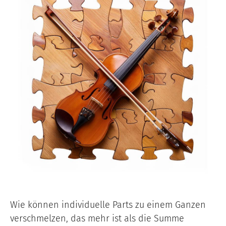
Wie können individuelle Parts zu einem Ganzen
verschmelzen, das mehr ist als die Summe