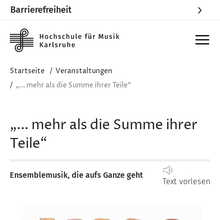
Barrierefreiheit
Skip to main content
Startseite
Veranstaltungen
„... mehr als die Summe ihrer Teile“
„... mehr als die Summe ihrer
Teile“
Ensemblemusik, die aufs Ganze geht
Text vorlesen
Image