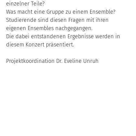
einzelner Teile?
Was macht eine Gruppe zu einem Ensemble?
Studierende sind diesen Fragen mit ihren
eigenen Ensembles nachgegangen.
Die dabei entstandenen Ergebnisse werden in
diesem Konzert präsentiert.
Projektkoordination Dr. Eveline Unruh