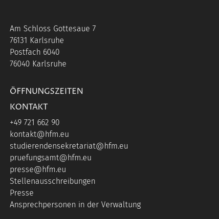
Am Schloss Gottesaue 7
76131 Karlsruhe
Postfach 6040
76040 Karlsruhe
ÖFFNUNGSZEITEN
KONTAKT
+49 721 662 90
kontakt@hfm.eu
studierendensekretariat@hfm.eu
pruefungsamt@hfm.eu
presse@hfm.eu
Stellenausschreibungen
Presse
Ansprechpersonen in der Verwaltung