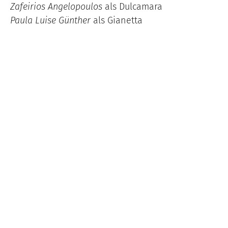
Zafeirios Angelopoulos
als Dulcamara
Paula Luise Günther
als Gianetta