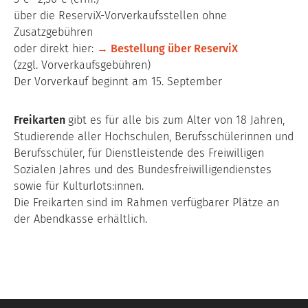
über die ReserviX-Vorverkaufsstellen ohne
Zusatzgebühren
oder direkt hier:
→ Bestellung über ReserviX
(zzgl. Vorverkaufsgebühren)
Der Vorverkauf beginnt am 15. September
Freikarten
gibt es für alle bis zum Alter von 18 Jahren,
Studierende aller Hochschulen, Berufsschülerinnen und
Berufsschüler, für Dienstleistende des Freiwilligen
Sozialen Jahres und des Bundesfreiwilligendienstes
sowie für Kulturlots:innen.
Die Freikarten sind im Rahmen verfügbarer Plätze an
der Abendkasse erhältlich.