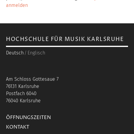
anmelden
HOCHSCHULE FÜR MUSIK KARLSRUHE
Deutsch
Englisch
Am Schloss Gottesaue 7
76131 Karlsruhe
Postfach 6040
76040 Karlsruhe
ÖFFNUNGSZEITEN
KONTAKT