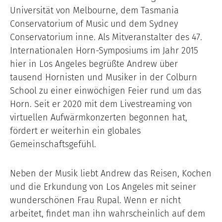
Universität von Melbourne, dem Tasmania
Conservatorium of Music und dem Sydney
Conservatorium inne. Als Mitveranstalter des 47.
Internationalen Horn-Symposiums im Jahr 2015
hier in Los Angeles begrüßte Andrew über
tausend Hornisten und Musiker in der Colburn
School zu einer einwöchigen Feier rund um das
Horn. Seit er 2020 mit dem Livestreaming von
virtuellen Aufwärmkonzerten begonnen hat,
fördert er weiterhin ein globales
Gemeinschaftsgefühl.
Neben der Musik liebt Andrew das Reisen, Kochen
und die Erkundung von Los Angeles mit seiner
wunderschönen Frau Rupal. Wenn er nicht
arbeitet, findet man ihn wahrscheinlich auf dem