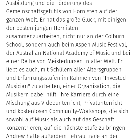
Ausbildung und die Förderung des
Gemeinschaftsgefühls von Hornisten auf der
ganzen Welt. Er hat das große Glück, mit einigen
der besten jungen Hornisten
zusammenzuarbeiten, nicht nur an der Colburn
School, sondern auch beim Aspen Music Festival,
der Australian National Academy of Music und bei
einer Reihe von Meisterkursen in aller Welt. Er
liebt es auch, mit Schülern aller Altersgruppen
und Erfahrungsstufen im Rahmen von "Invested
Musician" zu arbeiten, einer Organisation, die
Musikern dabei hilft, ihre Karriere durch eine
Mischung aus Videounterricht, Privatunterricht
und kostenlosen Community-Workshops, die sich
sowohl auf Musik als auch auf das Geschäft
konzentrieren, auf die nächste Stufe zu bringen.
Andrew hatte außerdem Lehraufträge an der