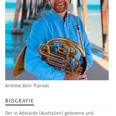
Andrew Bain ©privat
BIOGRAFIE
Der in Adelaide (Australien) geborene und