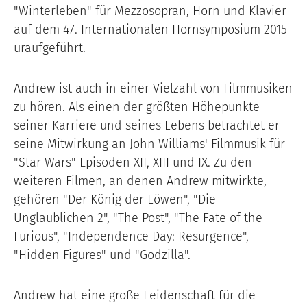
"Winterleben" für Mezzosopran, Horn und Klavier
auf dem 47. Internationalen Hornsymposium 2015
uraufgeführt.
Andrew ist auch in einer Vielzahl von Filmmusiken
zu hören. Als einen der größten Höhepunkte
seiner Karriere und seines Lebens betrachtet er
seine Mitwirkung an John Williams' Filmmusik für
"Star Wars" Episoden XII, XIII und IX. Zu den
weiteren Filmen, an denen Andrew mitwirkte,
gehören "Der König der Löwen", "Die
Unglaublichen 2", "The Post", "The Fate of the
Furious", "Independence Day: Resurgence",
"Hidden Figures" und "Godzilla".
Andrew hat eine große Leidenschaft für die