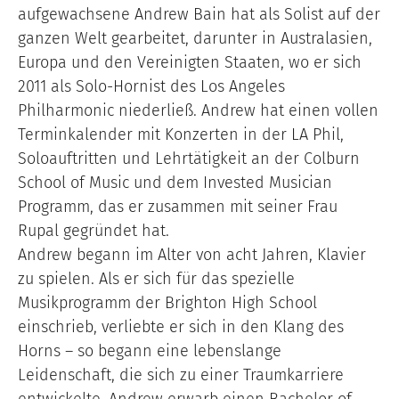
aufgewachsene Andrew Bain hat als Solist auf der
ganzen Welt gearbeitet, darunter in Australasien,
Europa und den Vereinigten Staaten, wo er sich
2011 als Solo-Hornist des Los Angeles
Philharmonic niederließ. Andrew hat einen vollen
Terminkalender mit Konzerten in der LA Phil,
Soloauftritten und Lehrtätigkeit an der Colburn
School of Music und dem Invested Musician
Programm, das er zusammen mit seiner Frau
Rupal gegründet hat.
Andrew begann im Alter von acht Jahren, Klavier
zu spielen. Als er sich für das spezielle
Musikprogramm der Brighton High School
einschrieb, verliebte er sich in den Klang des
Horns – so begann eine lebenslange
Leidenschaft, die sich zu einer Traumkarriere