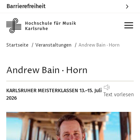
Barrierefreiheit
Skip to main content
Startseite
Veranstaltungen
Andrew Bain · Horn
Andrew Bain · Horn
KARLSRUHER MEISTERKLASSEN 13.–15. Juli
Text vorlesen
2026
Image