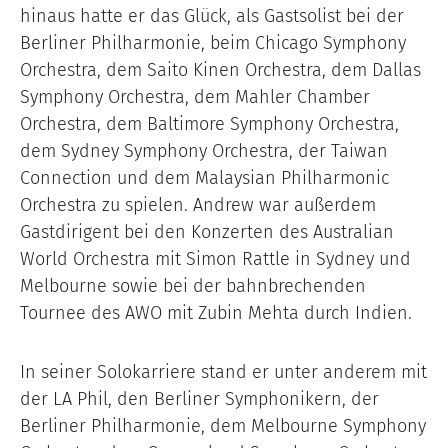
hinaus hatte er das Glück, als Gastsolist bei der
Berliner Philharmonie, beim Chicago Symphony
Orchestra, dem Saito Kinen Orchestra, dem Dallas
Symphony Orchestra, dem Mahler Chamber
Orchestra, dem Baltimore Symphony Orchestra,
dem Sydney Symphony Orchestra, der Taiwan
Connection und dem Malaysian Philharmonic
Orchestra zu spielen. Andrew war außerdem
Gastdirigent bei den Konzerten des Australian
World Orchestra mit Simon Rattle in Sydney und
Melbourne sowie bei der bahnbrechenden
Tournee des AWO mit Zubin Mehta durch Indien.
In seiner Solokarriere stand er unter anderem mit
der LA Phil, den Berliner Symphonikern, der
Berliner Philharmonie, dem Melbourne Symphony