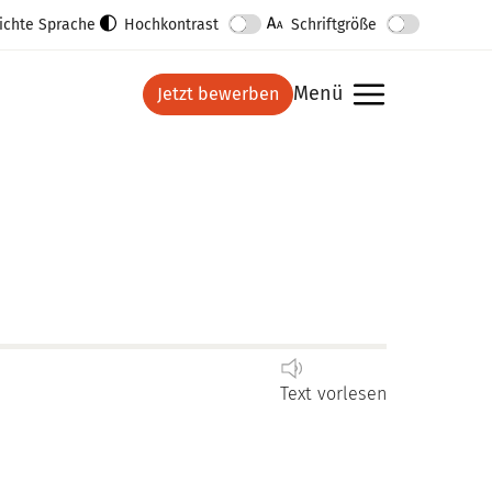
ichte Sprache
Hochkontrast
Schriftgröße
Menü
Jetzt bewerben
anzeigen
Text vorlesen