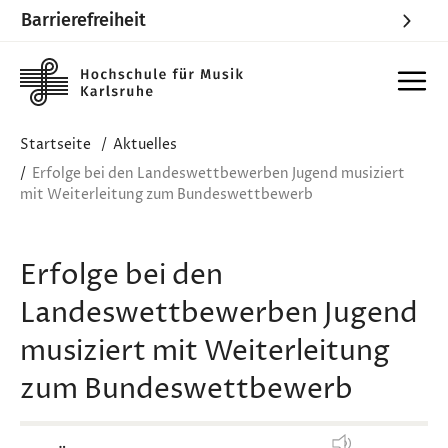
Barrierefreiheit
Skip to main content
Startseite
Aktuelles
Erfolge bei den Landeswettbewerben Jugend musiziert
mit Weiterleitung zum Bundeswettbewerb
Erfolge bei den
Landeswettbewerben Jugend
musiziert mit Weiterleitung
zum Bundeswettbewerb