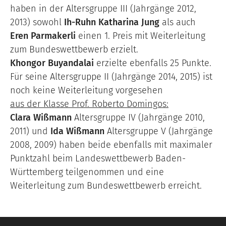
haben in der Altersgruppe III (Jahrgänge 2012,
2013) sowohl
Ih-Ruhn Katharina Jung
als auch
Eren Parmakerli
einen 1. Preis mit Weiterleitung
zum Bundeswettbewerb erzielt.
Khongor Buyandalai
erzielte ebenfalls 25 Punkte.
Für seine Altersgruppe II (Jahrgänge 2014, 2015) ist
noch keine Weiterleitung vorgesehen
aus der Klasse Prof. Roberto Domingos:
Clara Wißmann
Altersgruppe IV (Jahrgänge 2010,
2011) und
Ida Wißmann
Altersgruppe V (Jahrgänge
2008, 2009) haben beide ebenfalls mit maximaler
Punktzahl beim Landeswettbewerb Baden-
Württemberg teilgenommen und eine
Weiterleitung zum Bundeswettbewerb erreicht.