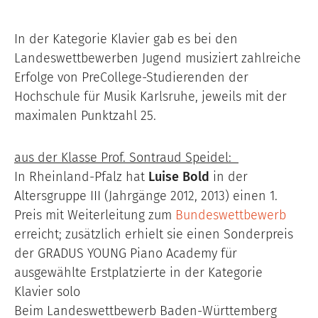
In der Kategorie Klavier gab es bei den
Landeswettbewerben Jugend musiziert zahlreiche
Erfolge von PreCollege-Studierenden der
Hochschule für Musik Karlsruhe, jeweils mit der
maximalen Punktzahl 25.
aus der Klasse Prof. Sontraud Speidel:
In Rheinland-Pfalz hat
Luise Bold
in der
Altersgruppe III (Jahrgänge 2012, 2013) einen 1.
Preis mit Weiterleitung zum
Bundeswettbewerb
erreicht; zusätzlich erhielt sie einen Sonderpreis
der GRADUS YOUNG Piano Academy für
ausgewählte Erstplatzierte in der Kategorie
Klavier solo
Beim Landeswettbewerb Baden-Württemberg