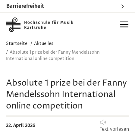
Barrierefreiheit
Skip to main content
Startseite
Aktuelles
Absolute 1 prize bei der Fanny Mendelssohn
International online competition
Absolute 1 prize bei der Fanny
Mendelssohn International
online competition
22. April 2026
Text vorlesen