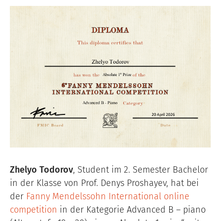
Image
Zhelyo Todorov
, Student im 2. Semester Bachelor
in der Klasse von Prof. Denys Proshayev, hat bei
der
Fanny Mendelssohn International online
competition
in der Kategorie Advanced B – piano