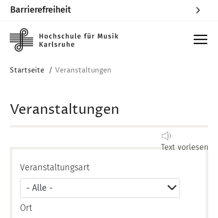
Barrierefreiheit
Skip to main content
Startseite
Veranstaltungen
Veranstaltungen
Text vorlesen
Veranstaltungsart
Ort